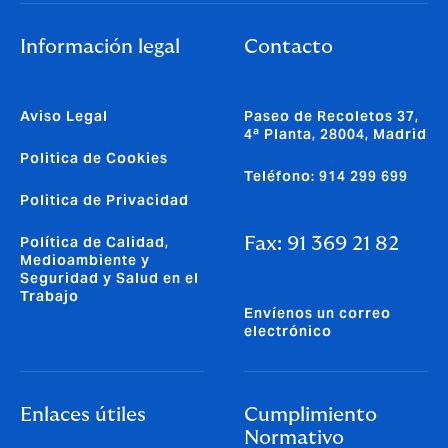
Información legal
Contacto
Aviso Legal
Paseo de Recoletos 37,
4ª Planta, 28004, Madrid
Politica de Cookies
Teléfono: 914 299 699
Politica de Privacidad
Política de Calidad,
Fax: 91 369 21 82
Medioambiente y
Seguridad y Salud en el
Trabajo
Envíenos un correo
electrónico
Enlaces útiles
Cumplimiento
Normativo