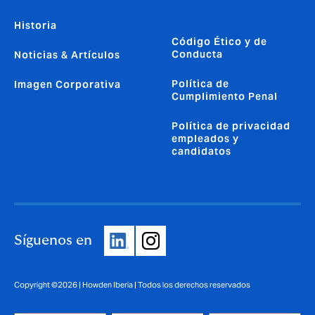
Historia
Código Ético y de
Conducta
Noticias & Artículos
Política de
Imagen Corporativa
Cumplimiento Penal
Política de privacidad
empleados y
candidatos
Síguenos en
Copyright ©2026 | Howden Iberia | Todos los derechos reservados