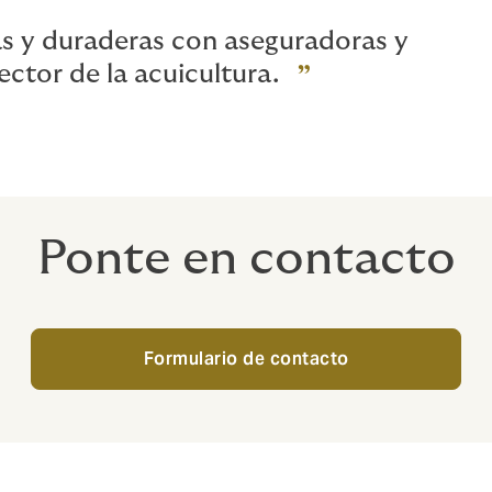
s y duraderas con aseguradoras y
ector de la acuicultura.
Ponte en contacto
Formulario de contacto