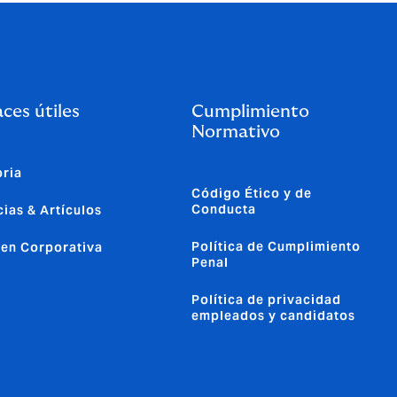
ces útiles
Cumplimiento
Normativo
oria
Código Ético y de
Conducta
cias & Artículos
Política de Cumplimiento
en Corporativa
Penal
Política de privacidad
empleados y candidatos