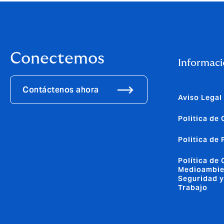
Conectemos
Informaci
Contáctenos ahora
Aviso Legal
Politica de
Politica de
Política de 
Medioambie
Seguridad y
Trabajo