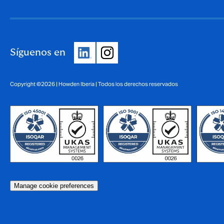
Síguenos en
Copyright ©2026 | Howden Iberia | Todos los derechos reservados
Manage cookie preferences