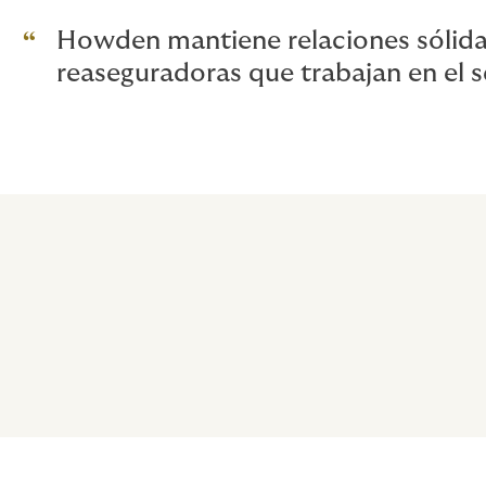
Howden mantiene relaciones sólida
reaseguradoras que trabajan en el s