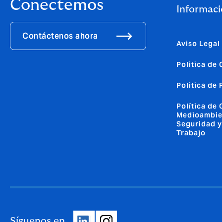
Conectemos
Informaci
Contáctenos ahora
Aviso Legal
Politica de
Politica de
Política de 
Medioambie
Seguridad y
Trabajo
Síguenos en