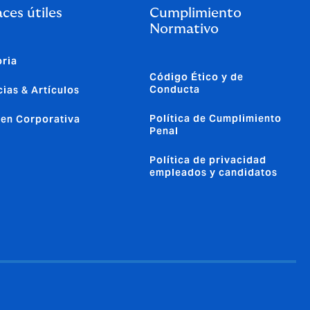
ces útiles
Cumplimiento
Normativo
oria
Código Ético y de
Conducta
cias & Artículos
Política de Cumplimiento
en Corporativa
Penal
Política de privacidad
empleados y candidatos