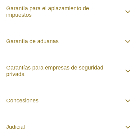
Garantía para el aplazamiento de
impuestos
Garantía de aduanas
Garantías para empresas de seguridad
privada
Concesiones
Judicial