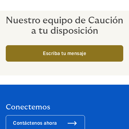
Nuestro equipo de Caución
a tu disposición
Escriba tu mensaje
Conectemos
Contáctenos ahora