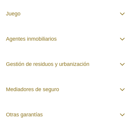
Juego
Agentes inmobiliarios
Gestión de residuos y urbanización
Mediadores de seguro
Otras garantías