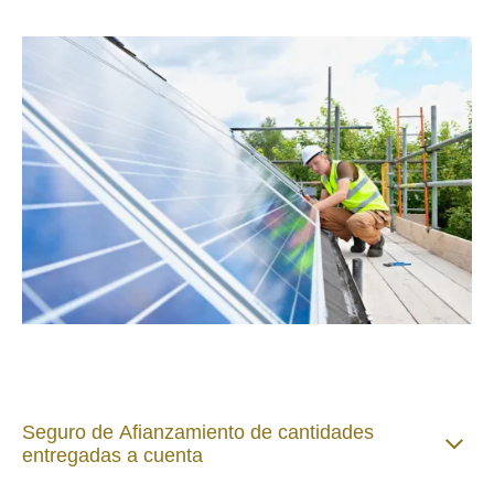
Seguro de Afianzamiento de cantidades
entregadas a cuenta