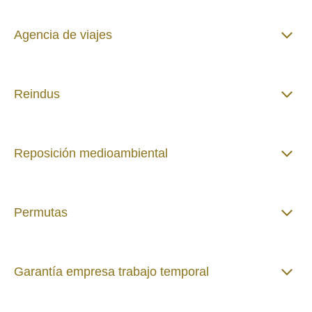
Agencia de viajes
Reindus
Reposición medioambiental
Permutas
Garantía empresa trabajo temporal