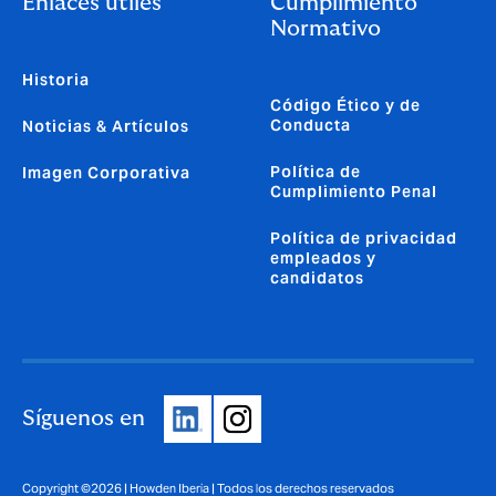
Enlaces útiles
Cumplimiento
Normativo
Historia
Código Ético y de
Conducta
Noticias & Artículos
Política de
Imagen Corporativa
Cumplimiento Penal
Política de privacidad
empleados y
candidatos
Síguenos en
Copyright ©2026 | Howden Iberia | Todos los derechos reservados