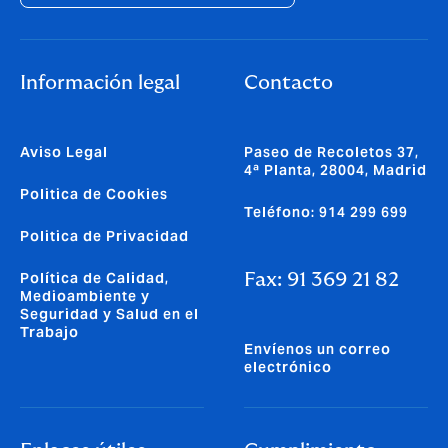
Información legal
Contacto
Aviso Legal
Paseo de Recoletos 37,
4ª Planta, 28004, Madrid
Politica de Cookies
Teléfono: 914 299 699
Politica de Privacidad
Política de Calidad,
Fax: 91 369 21 82
Medioambiente y
Seguridad y Salud en el
Trabajo
Envíenos un correo
electrónico