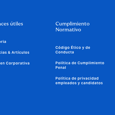
ces útiles
Cumplimiento
Normativo
oria
Código Ético y de
Conducta
cias & Artículos
Política de Cumplimiento
en Corporativa
Penal
Política de privacidad
empleados y candidatos