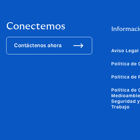
Conectemos
Informaci
Contáctenos ahora
Aviso Legal
Politica de
Politica de
Política de 
Medioambie
Seguridad y
Trabajo