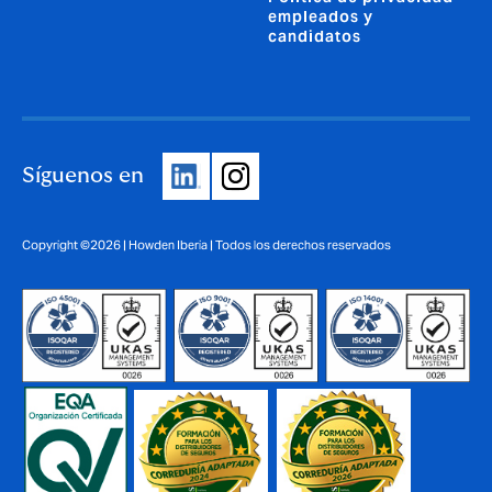
empleados y
candidatos
Síguenos en
Copyright ©2026 | Howden Iberia | Todos los derechos reservados