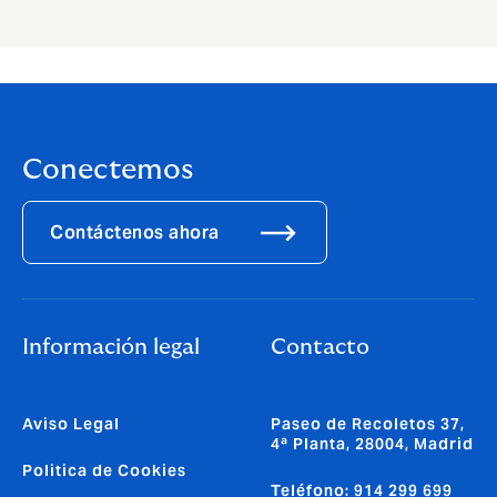
Conectemos
Contáctenos ahora
Información legal
Contacto
Aviso Legal
Paseo de Recoletos 37,
4ª Planta, 28004, Madrid
Politica de Cookies
Teléfono: 914 299 699