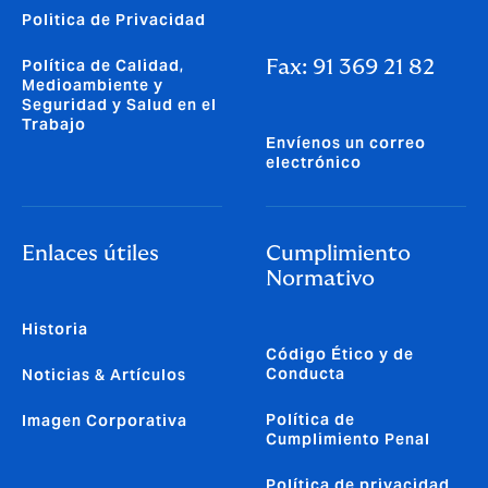
Politica de Privacidad
Política de Calidad,
Fax: 91 369 21 82
Medioambiente y
Seguridad y Salud en el
Trabajo
Envíenos un correo
electrónico
Enlaces útiles
Cumplimiento
Normativo
Historia
Código Ético y de
Conducta
Noticias & Artículos
Política de
Imagen Corporativa
Cumplimiento Penal
Política de privacidad