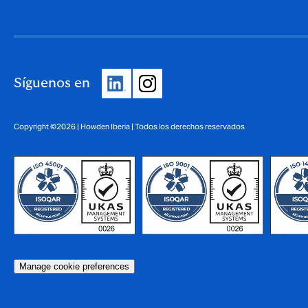
Síguenos en
Copyright ©2026 | Howden Iberia | Todos los derechos reservados
Manage cookie preferences