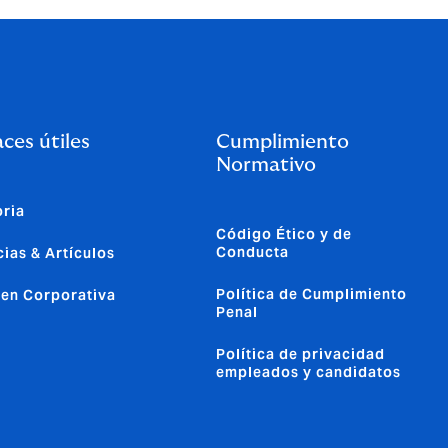
ces útiles
Cumplimiento
Normativo
oria
Código Ético y de
Conducta
cias & Artículos
Política de Cumplimiento
en Corporativa
Penal
Política de privacidad
empleados y candidatos