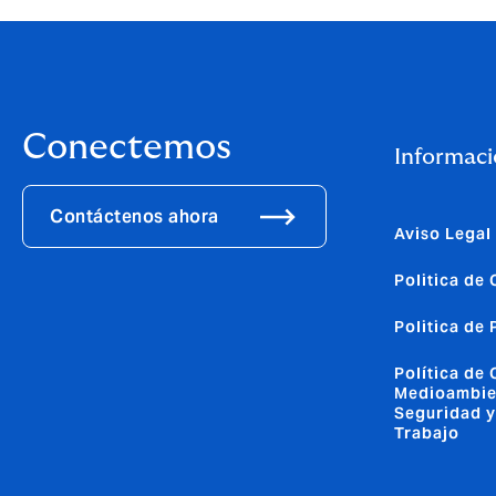
Conectemos
Informaci
Contáctenos ahora
Aviso Legal
Politica de
Politica de
Política de 
Medioambie
Seguridad y
Trabajo