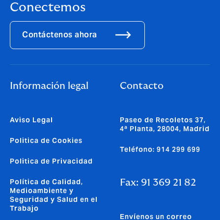
Conectemos
Contáctenos ahora
Información legal
Contacto
Aviso Legal
Paseo de Recoletos 37,
4ª Planta, 28004, Madrid
Politica de Cookies
Teléfono: 914 299 699
Politica de Privacidad
Política de Calidad,
Fax: 91 369 21 82
Medioambiente y
Seguridad y Salud en el
Trabajo
Envíenos un correo