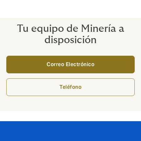
Tu equipo de Minería a
disposición
Correo Electrónico
Teléfono