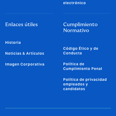
electrónico
Enlaces útiles
Cumplimiento
Normativo
Historia
Código Ético y de
Conducta
Noticias & Artículos
Política de
Imagen Corporativa
Cumplimiento Penal
Política de privacidad
empleados y
candidatos