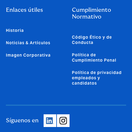
Enlaces útiles
Cumplimiento
Normativo
Historia
Código Ético y de
Conducta
Noticias & Artículos
Política de
Imagen Corporativa
Cumplimiento Penal
Política de privacidad
empleados y
candidatos
Síguenos en