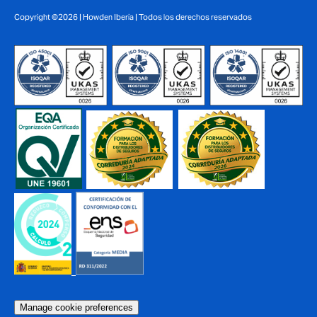
Copyright ©2026 | Howden Iberia | Todos los derechos reservados
Manage cookie preferences