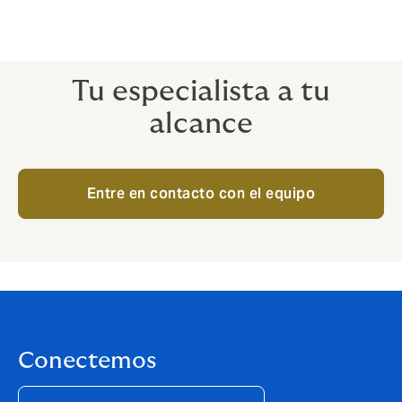
Tu especialista a tu
alcance
Entre en contacto con el equipo
Conectemos