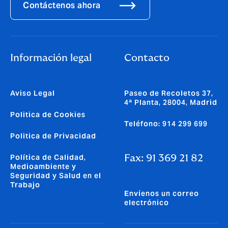
Contáctenos ahora
Información legal
Contacto
Aviso Legal
Paseo de Recoletos 37,
4ª Planta, 28004, Madrid
Politica de Cookies
Teléfono: 914 299 699
Politica de Privacidad
Política de Calidad,
Fax: 91 369 21 82
Medioambiente y
Seguridad y Salud en el
Trabajo
Envíenos un correo
electrónico