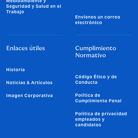
Medioambiente y
Seguridad y Salud en el
Trabajo
Envíenos un correo
electrónico
Enlaces útiles
Cumplimiento
Normativo
Historia
Código Ético y de
Conducta
Noticias & Artículos
Política de
Imagen Corporativa
Cumplimiento Penal
Política de privacidad
empleados y
candidatos