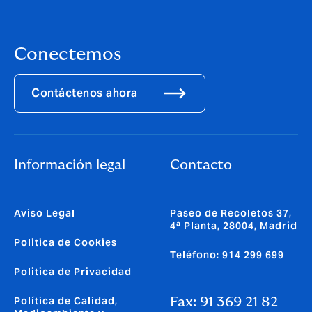
Conectemos
Contáctenos ahora
Información legal
Contacto
Aviso Legal
Paseo de Recoletos 37,
4ª Planta, 28004, Madrid
Politica de Cookies
Teléfono: 914 299 699
Politica de Privacidad
Política de Calidad,
Fax: 91 369 21 82