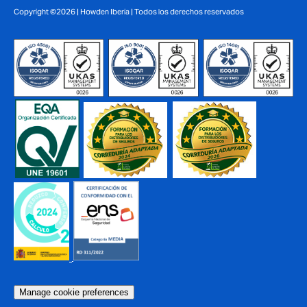
Copyright ©2026 | Howden Iberia | Todos los derechos reservados
Manage cookie preferences