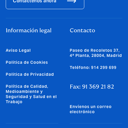
Contáctenos ahora
Información legal
Contacto
Aviso Legal
Paseo de Recoletos 37,
4ª Planta, 28004, Madrid
Politica de Cookies
Teléfono: 914 299 699
Politica de Privacidad
Política de Calidad,
Fax: 91 369 21 82
Medioambiente y
Seguridad y Salud en el
Trabajo
Envíenos un correo
electrónico