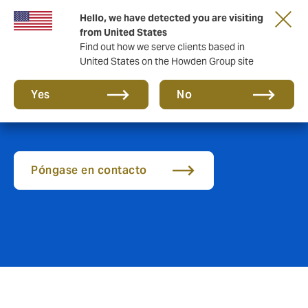
Hello, we have detected you are visiting
from United States
Find out how we serve clients based in
United States on the Howden Group site
Crime
Yes
No
Póngase en contacto