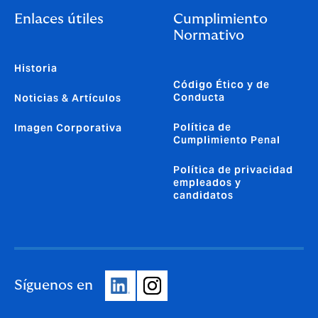
Enlaces útiles
Cumplimiento
Normativo
Historia
Código Ético y de
Conducta
Noticias & Artículos
Política de
Imagen Corporativa
Cumplimiento Penal
Política de privacidad
empleados y
candidatos
Síguenos en