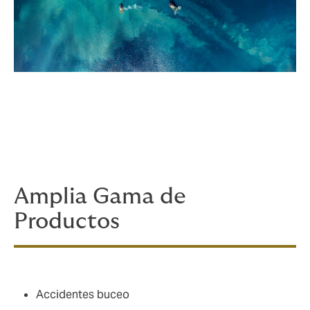
Amplia Gama de
Productos
Accidentes buceo