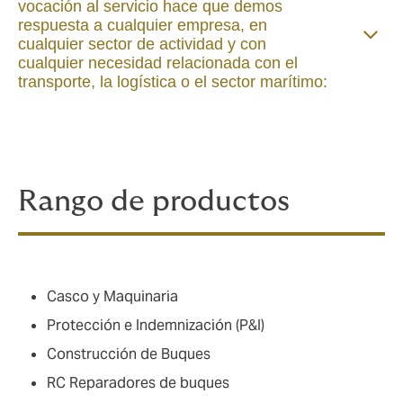
vocación al servicio hace que demos
respuesta a cualquier empresa, en
cualquier sector de actividad y con
cualquier necesidad relacionada con el
transporte, la logística o el sector marítimo:
Rango de productos
Casco y Maquinaria
Protección e Indemnización (P&I)
Construcción de Buques
RC Reparadores de buques