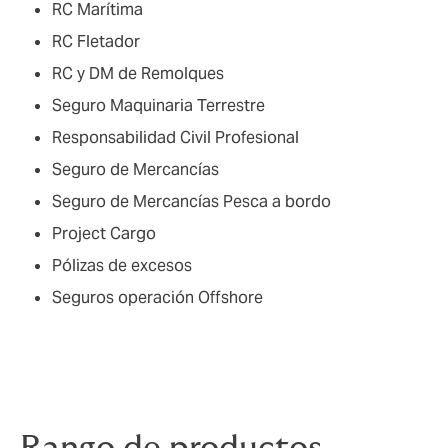
RC Marítima
RC Fletador
RC y DM de Remolques
Seguro Maquinaria Terrestre
Responsabilidad Civil Profesional
Seguro de Mercancías
Seguro de Mercancías Pesca a bordo
Project Cargo
Pólizas de excesos
Seguros operación Offshore