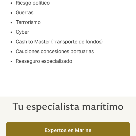
Riesgo político
Guerras
Terrorismo
Cyber
Cash to Master (Transporte de fondos)
Cauciones concesiones portuarias
Reaseguro especializado
Tu especialista marítimo
Expertos en Marine