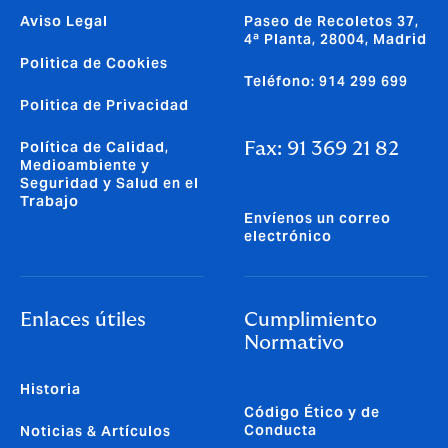
Aviso Legal
Paseo de Recoletos 37,
4ª Planta, 28004, Madrid
Politica de Cookies
Teléfono: 914 299 699
Politica de Privacidad
Política de Calidad,
Fax: 91 369 21 82
Medioambiente y
Seguridad y Salud en el
Trabajo
Envíenos un correo
electrónico
Enlaces útiles
Cumplimiento
Normativo
Historia
Código Ético y de
Conducta
Noticias & Artículos