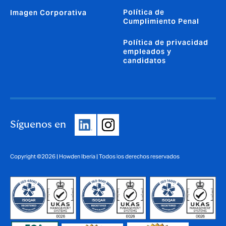
Política de
Imagen Corporativa
Cumplimiento Penal
Política de privacidad
empleados y
candidatos
Síguenos en
Copyright ©2026 | Howden Iberia | Todos los derechos reservados