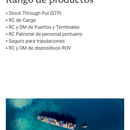
Rango de productos
• Stock Through Put (STP)
• RC de Carga
• RC y DM de Puertos y Terminales
• RC Patronal de personal portuario
• Seguro para tripulaciones
• RC y DM de dispositivos ROV