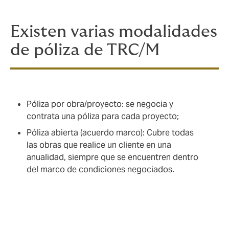
Existen varias modalidades
de póliza de TRC/M
Póliza por obra/proyecto: se negocia y
contrata una póliza para cada proyecto;
Póliza abierta (acuerdo marco): Cubre todas
las obras que realice un cliente en una
anualidad, siempre que se encuentren dentro
del marco de condiciones negociados.