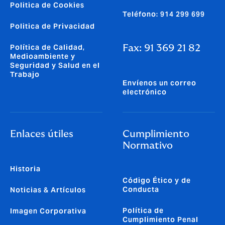
Politica de Cookies
Teléfono: 914 299 699
Politica de Privacidad
Política de Calidad,
Fax: 91 369 21 82
Medioambiente y
Seguridad y Salud en el
Trabajo
Envíenos un correo
electrónico
Enlaces útiles
Cumplimiento
Normativo
Historia
Código Ético y de
Conducta
Noticias & Artículos
Política de
Imagen Corporativa
Cumplimiento Penal