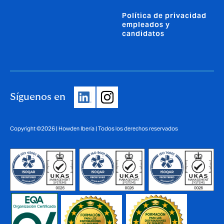
Política de privacidad
empleados y
candidatos
Síguenos en
Copyright ©2026 | Howden Iberia | Todos los derechos reservados