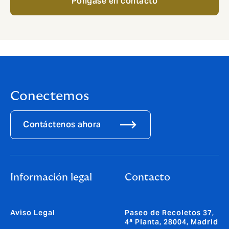
Póngase en contacto
Conectemos
Contáctenos ahora
Información legal
Contacto
Aviso Legal
Paseo de Recoletos 37,
4ª Planta, 28004, Madrid