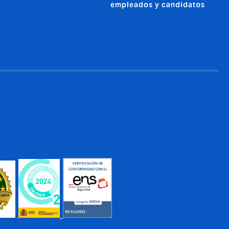
empleados y candidatos