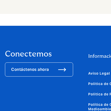
Conectemos
Informaci
Contáctenos ahora
Aviso Legal
Politica de
Politica de
Política de 
Medioambie