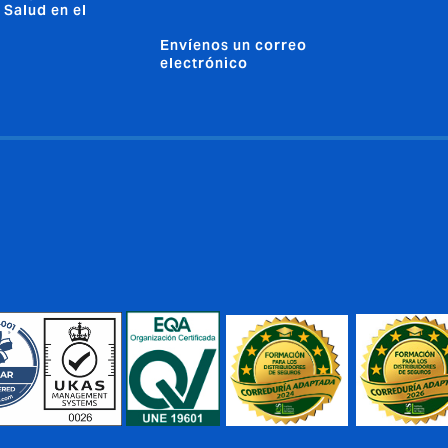
 Salud en el
Envíenos un correo
electrónico