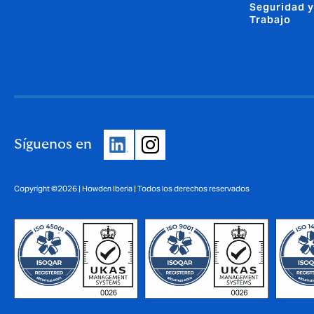
Seguridad y
Trabajo
Síguenos en
Copyright ©2026 | Howden Iberia | Todos los derechos reservados