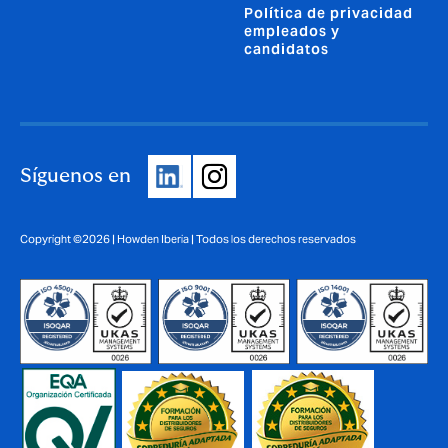
Política de privacidad
empleados y
candidatos
Síguenos en
Copyright ©2026 | Howden Iberia | Todos los derechos reservados