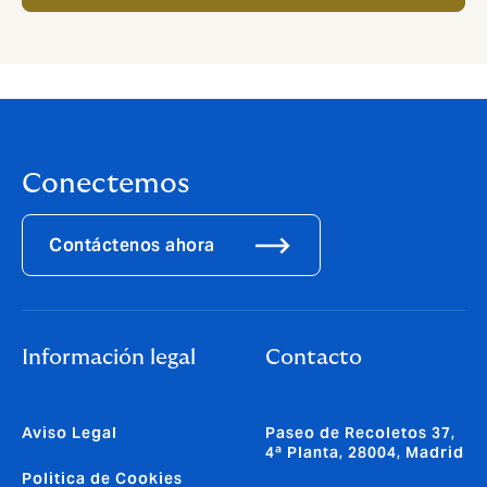
Conectemos
Contáctenos ahora
Información legal
Contacto
Aviso Legal
Paseo de Recoletos 37,
4ª Planta, 28004, Madrid
Politica de Cookies