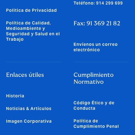
Teléfono: 914 299 699
Politica de Privacidad
Política de Calidad,
Fax: 91 369 21 82
Medioambiente y
Seguridad y Salud en el
Trabajo
Envíenos un correo
electrónico
Enlaces útiles
Cumplimiento
Normativo
Historia
Código Ético y de
Conducta
Noticias & Artículos
Política de
Imagen Corporativa
Cumplimiento Penal