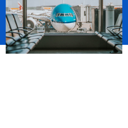
Trabajamos con empresas de todo el