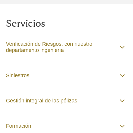
Servicios
Verificación de Riesgos, con nuestro
departamento ingeniería
Siniestros
Gestión integral de las pólizas
Formación