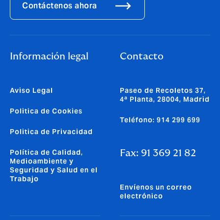
Contáctenos ahora
Información legal
Contacto
Aviso Legal
Paseo de Recoletos 37,
4ª Planta, 28004, Madrid
Politica de Cookies
Teléfono: 914 299 699
Politica de Privacidad
Política de Calidad,
Fax: 91 369 21 82
Medioambiente y
Seguridad y Salud en el
Trabajo
Envíenos un correo
electrónico