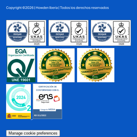
Copyright ©2026 | Howden Iberia | Todos los derechos reservados
Manage cookie preferences