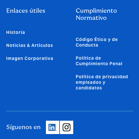
Enlaces útiles
Cumplimiento
Normativo
Historia
Código Ético y de
Conducta
Noticias & Artículos
Política de
Imagen Corporativa
Cumplimiento Penal
Política de privacidad
empleados y
candidatos
Síguenos en