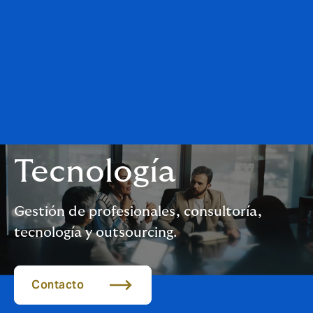
Tecnología
Gestión de profesionales, consultoría,
tecnología y outsourcing.
Contacto