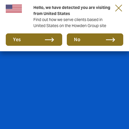
Hello, we have detected you are visiting
from United States
Find out how we serve clients based in
United States on the Howden Group site
Yes
No