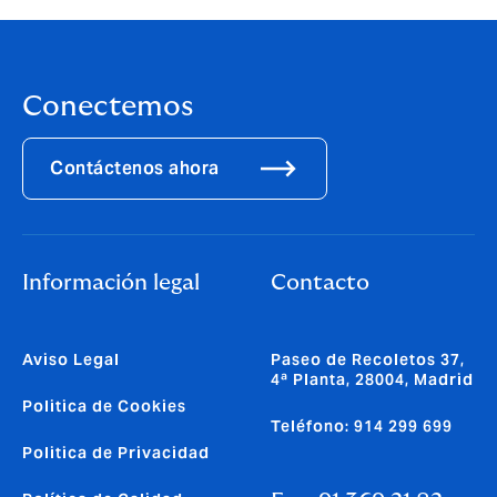
Conectemos
Contáctenos ahora
Información legal
Contacto
Aviso Legal
Paseo de Recoletos 37,
4ª Planta, 28004, Madrid
Politica de Cookies
Teléfono: 914 299 699
Politica de Privacidad