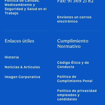
Política de Calidad,
Fax: 91 369 21 82
Medioambiente y
Seguridad y Salud en el
Trabajo
Envíenos un correo
electrónico
Enlaces útiles
Cumplimiento
Normativo
Historia
Código Ético y de
Conducta
Noticias & Artículos
Política de
Imagen Corporativa
Cumplimiento Penal
Política de privacidad
empleados y
candidatos