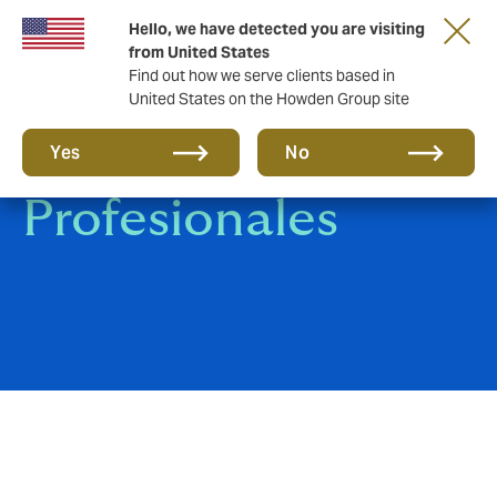
Hello, we have detected you are visiting
from United States
Find out how we serve clients based in
United States on the Howden Group site
Colectivos
Yes
No
Profesionales