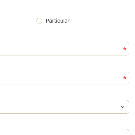
Particular