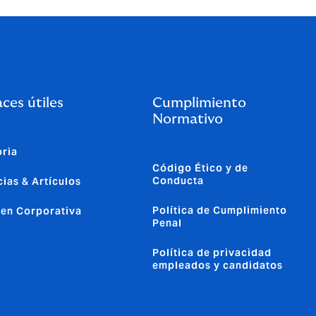
ces útiles
Cumplimiento
Normativo
oria
Código Ético y de
Conducta
cias & Artículos
Política de Cumplimiento
en Corporativa
Penal
Política de privacidad
empleados y candidatos