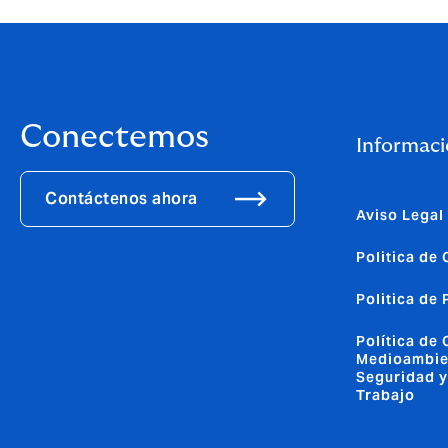
Conectemos
Informaci
Contáctenos ahora
Aviso Legal
Politica de
Politica de
Política de 
Medioambie
Seguridad y
Trabajo