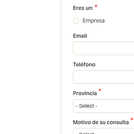
Eres un:
Empresa
Email
Teléfono
Provincia
Motivo de su consulta