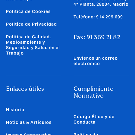
4ª Planta, 28004, Madrid
Politica de Cookies
Teléfono: 914 299 699
Politica de Privacidad
Política de Calidad,
Fax: 91 369 21 82
Medioambiente y
Seguridad y Salud en el
Trabajo
Envíenos un correo
electrónico
Enlaces útiles
Cumplimiento
Normativo
Historia
Código Ético y de
Conducta
Noticias & Artículos
Política de
Imagen Corporativa