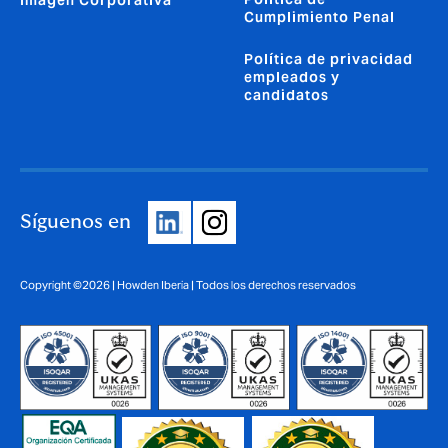
Cumplimiento Penal
Política de privacidad
empleados y
candidatos
Síguenos en
Copyright ©2026 | Howden Iberia | Todos los derechos reservados