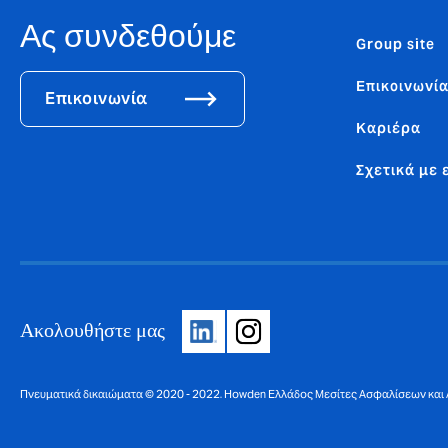
Ας συνδεθούμε
Group site
Επικοινωνί
Επικοινωνία
Καριέρα
Σχετικά με 
Ακολουθήστε μας
Πνευματικά δικαιώματα © 2020 - 2022. Howden Ελλάδος Μεσίτες Ασφαλίσεων και 