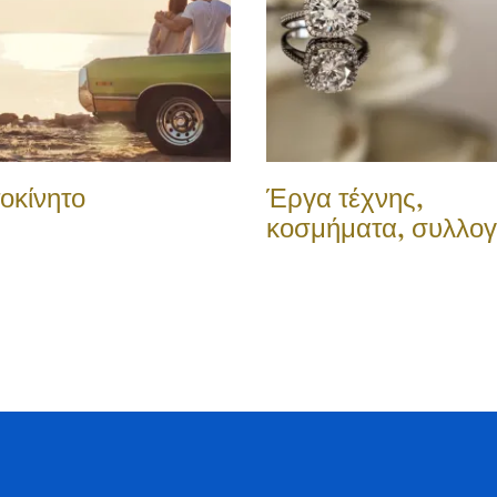
οκίνητο
Έργα τέχνης,
κοσμήματα, συλλογ