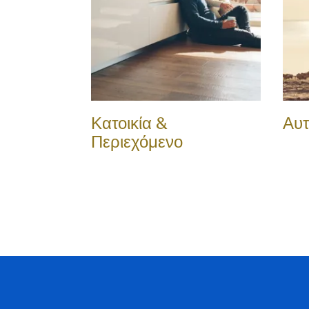
Κατοικία &
Αυτ
Περιεχόμενο