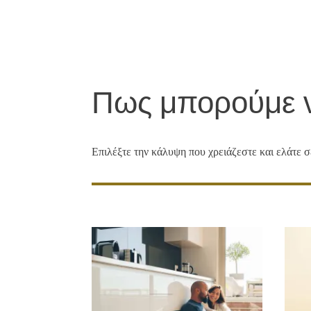
ημερομηνία ανανέωσης, ώστε να
τον χρόνο.
Πως μπορούμε 
Επιλέξτε την κάλυψη που χρειάζεστε και ελάτε σ