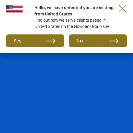
Hello, we have detected you are visiting
from United States
Find out how we serve clients based in
United States on the Howden Group site
Yes
No