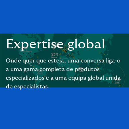
Expertise global
Onde quer que esteja, uma conversa liga-o
a uma gama completa de produtos
especializados e a uma equipa global unida
de especialistas.