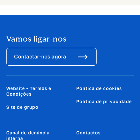
Vamos ligar-nos
Contactar-nos agora
Website - Termos e
Política de cookies
Condições
Política de privacidade
Site de grupo
Canal de denúncia
Contactos
interna