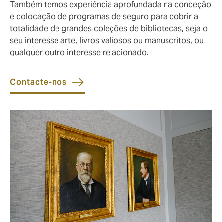
Também temos experiência aprofundada na conceção
e colocação de programas de seguro para cobrir a
totalidade de grandes coleções de bibliotecas, seja o
seu interesse arte, livros valiosos ou manuscritos, ou
qualquer outro interesse relacionado.
Contacte-nos