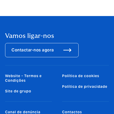
Vamos ligar-nos
Contactar-nos agora
Website - Termos e
Política de cookies
Condições
Política de privacidade
Site de grupo
Canal de denúncia
Contactos