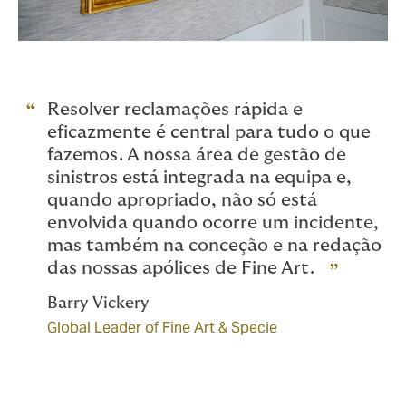
Resolver reclamações rápida e
eficazmente é central para tudo o que
fazemos. A nossa área de gestão de
sinistros está integrada na equipa e,
quando apropriado, não só está
envolvida quando ocorre um incidente,
mas também na conceção e na redação
das nossas apólices de Fine Art.
Barry Vickery
Global Leader of Fine Art & Specie