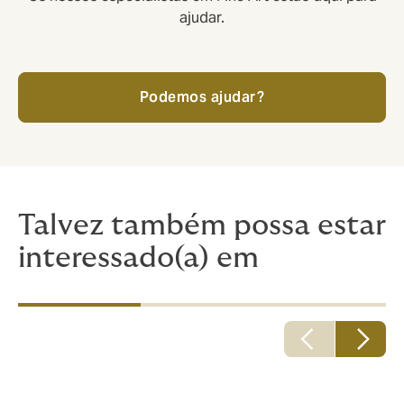
ajudar.
Podemos ajudar?
Talvez também possa estar
interessado(a) em