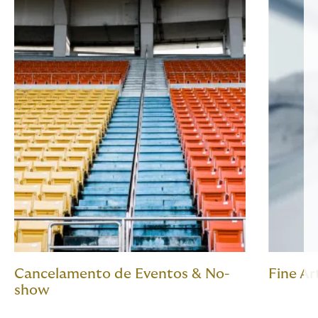
Cancelamento de Eventos & No-
Fine Ar
show