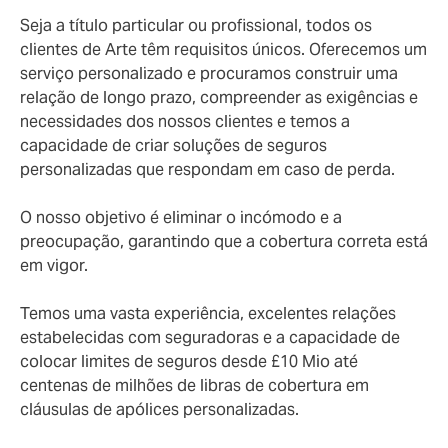
Seja a título particular ou profissional, todos os
clientes de Arte têm requisitos únicos. Oferecemos um
serviço personalizado e procuramos construir uma
relação de longo prazo, compreender as exigências e
necessidades dos nossos clientes e temos a
capacidade de criar soluções de seguros
personalizadas que respondam em caso de perda.
O nosso objetivo é eliminar o incómodo e a
preocupação, garantindo que a cobertura correta está
em vigor.
Temos uma vasta experiência, excelentes relações
estabelecidas com seguradoras e a capacidade de
colocar limites de seguros desde £10 Mio até
centenas de milhões de libras de cobertura em
cláusulas de apólices personalizadas.