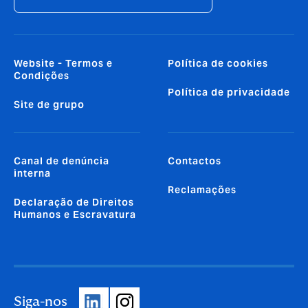
Website - Termos e
Política de cookies
Condições
Política de privacidade
Site de grupo
Canal de denúncia
Contactos
interna
Reclamações
Declaração de Direitos
Humanos e Escravatura
Siga-nos