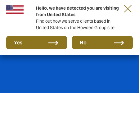
Hello, we have detected you are visiting
from United States
Find out how we serve clients based in
United States on the Howden Group site
Desporto Amador
Yes
No