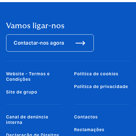
Vamos ligar-nos
Contactar-nos agora
Website - Termos e
Política de cookies
Condições
Política de privacidade
Site de grupo
Canal de denúncia
Contactos
interna
Reclamações
Declaração de Direitos