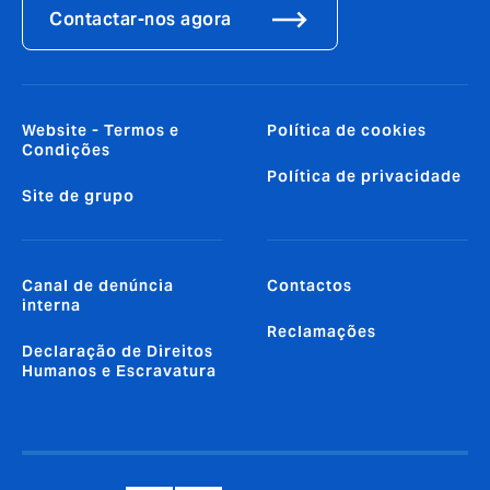
Contactar-nos agora
Website - Termos e
Política de cookies
Condições
Política de privacidade
Site de grupo
Canal de denúncia
Contactos
interna
Reclamações
Declaração de Direitos
Humanos e Escravatura