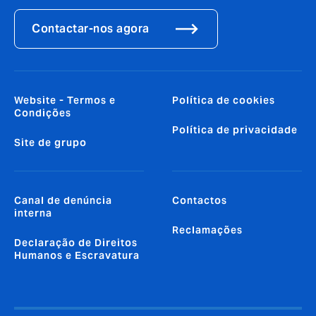
Contactar-nos agora
Website - Termos e
Política de cookies
Condições
Política de privacidade
Site de grupo
Canal de denúncia
Contactos
interna
Reclamações
Declaração de Direitos
Humanos e Escravatura