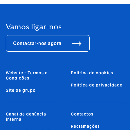
Vamos ligar-nos
Contactar-nos agora
Website - Termos e
Política de cookies
Condições
Política de privacidade
Site de grupo
Canal de denúncia
Contactos
interna
Reclamações