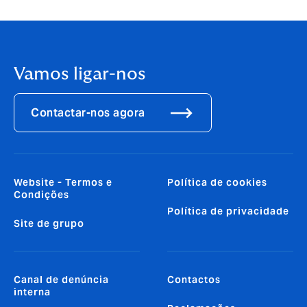
Vamos ligar-nos
Contactar-nos agora
Website - Termos e
Política de cookies
Condições
Política de privacidade
Site de grupo
Canal de denúncia
Contactos
interna