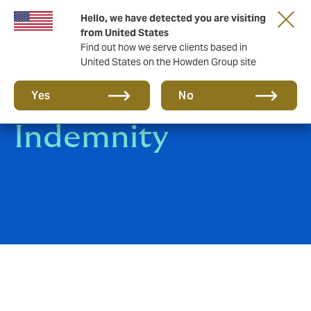
Hello, we have detected you are visiting
from United States
Find out how we serve clients based in
United States on the Howden Group site
Warranty &
Yes
No
Indemnity