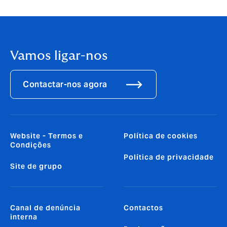
Vamos ligar-nos
Contactar-nos agora
Website - Termos e
Política de cookies
Condições
Política de privacidade
Site de grupo
Canal de denúncia
Contactos
interna