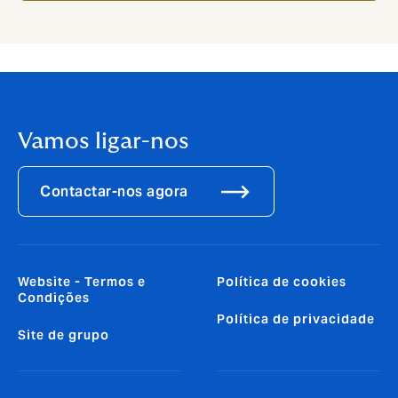
Vamos ligar-nos
Contactar-nos agora
Website - Termos e
Política de cookies
Condições
Política de privacidade
Site de grupo