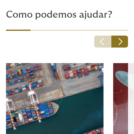
Como podemos ajudar?