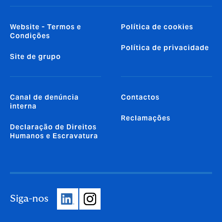
Website - Termos e
Política de cookies
Condições
Política de privacidade
Site de grupo
Canal de denúncia
Contactos
interna
Reclamações
Declaração de Direitos
Humanos e Escravatura
Siga-nos