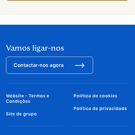
Vamos ligar-nos
Contactar-nos agora
Website - Termos e
Política de cookies
Condições
Política de privacidade
Site de grupo