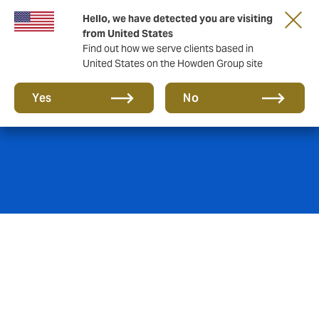
Hello, we have detected you are visiting
from United States
Find out how we serve clients based in
United States on the Howden Group site
Património
Yes
No