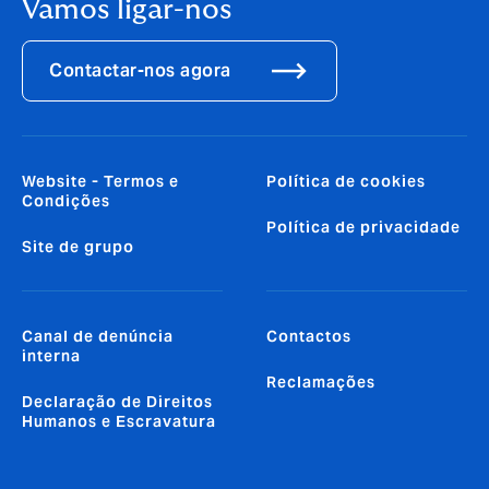
Vamos ligar-nos
Contactar-nos agora
Website - Termos e
Política de cookies
Condições
Política de privacidade
Site de grupo
Canal de denúncia
Contactos
interna
Reclamações
Declaração de Direitos
Humanos e Escravatura