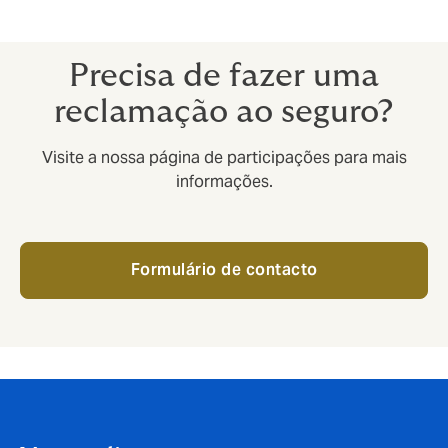
Precisa de fazer uma
reclamação ao seguro?
Visite a nossa página de participações para mais
informações.
Formulário de contacto