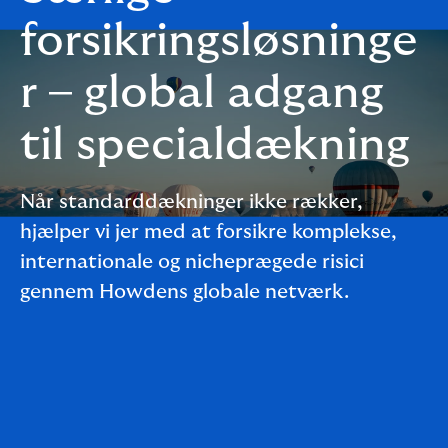
forsikringsløsninge
r – global adgang
til specialdækning
Når standarddækninger ikke rækker,
hjælper vi jer med at forsikre komplekse,
internationale og nicheprægede risici
gennem Howdens globale netværk.