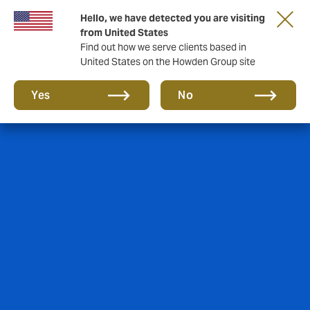
Hello, we have detected you are visiting
from United States
Find out how we serve clients based in
United States on the Howden Group site
Yes
No