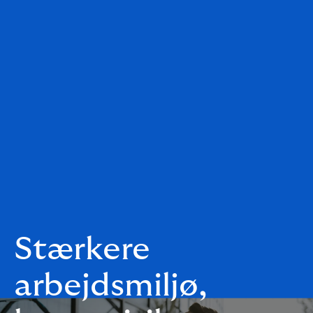
Stærkere
arbejdsmiljø,