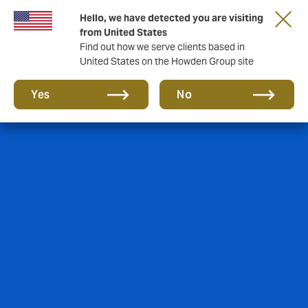
Hello, we have detected you are visiting
from United States
Find out how we serve clients based in
United States on the Howden Group site
Yes
No