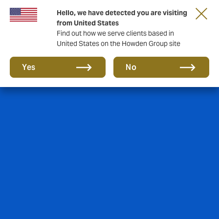
Hello, we have detected you are visiting
from United States
Find out how we serve clients based in
United States on the Howden Group site
Yes
No