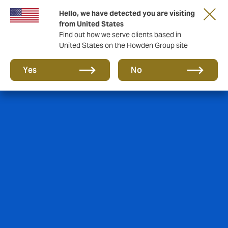
Hello, we have detected you are visiting
from United States
Find out how we serve clients based in
United States on the Howden Group site
Yes
No