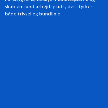
skab en sund arbejdsplads, der styrker
både trivsel og bundlinje