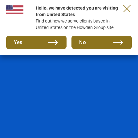
Hello, we have detected you are visiting
from United States
Find out how we serve clients based in
United States on the Howden Group site
Yes
No