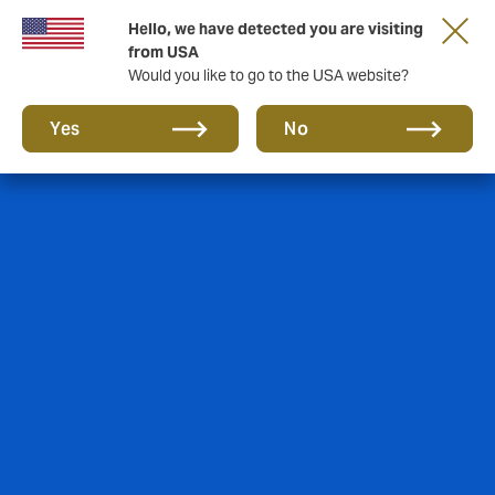
Hello, we have detected you are visiting
from USA
Would you like to go to the USA website?
Yes
No