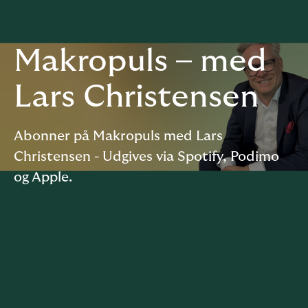
Makropuls – med
Lars Christensen
Abonner på Makropuls med Lars
Christensen - Udgives via Spotify, Podimo
og Apple.