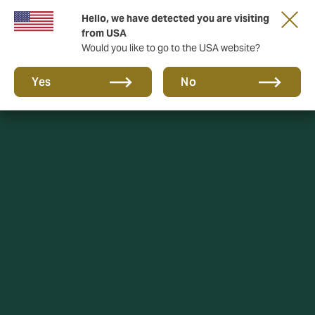
Hello, we have detected you are visiting
from USA
Would you like to go to the USA website?
Yes
No