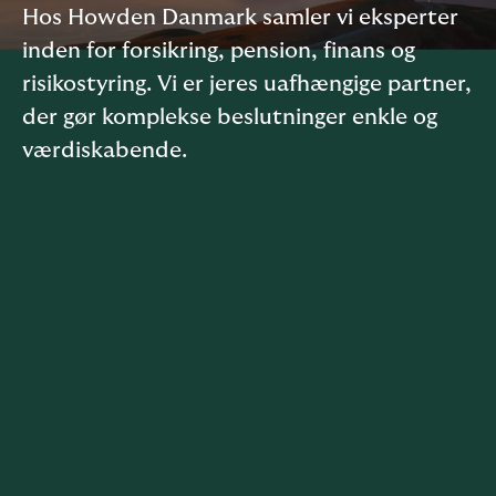
Hos Howden Danmark samler vi eksperter
inden for forsikring, pension, finans og
risikostyring. Vi er jeres uafhængige partner,
der gør komplekse beslutninger enkle og
værdiskabende.