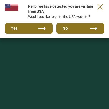
Hello, we have detected you are visiting
from USA
Would you like to go to the USA website?
Yes
No