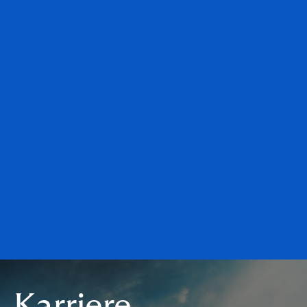
Karriere