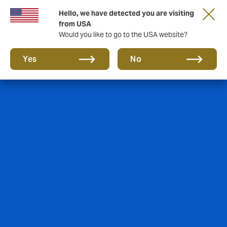
Hello, we have detected you are visiting
from USA
Would you like to go to the USA website?
Yes
No