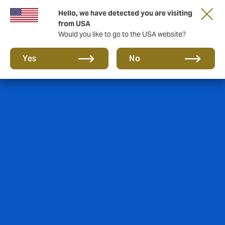
Hello, we have detected you are visiting
from USA
Would you like to go to the USA website?
Yes
No