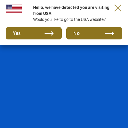
Hello, we have detected you are visiting
from USA
Would you like to go to the USA website?
Yes
No