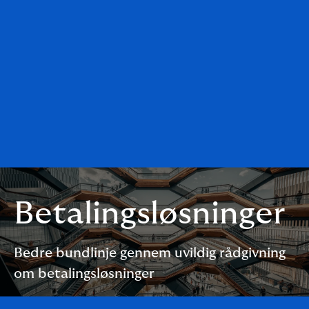
Betalingsløsninger
Bedre bundlinje gennem uvildig rådgivning
om betalingsløsninger