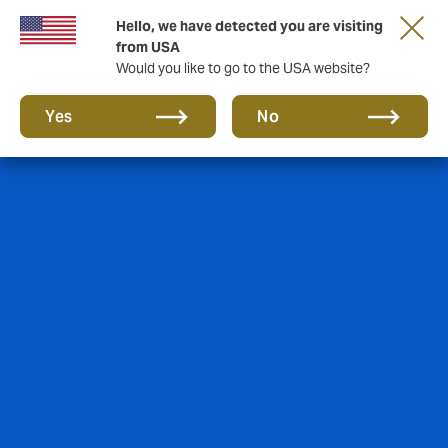
Hello, we have detected you are visiting
from USA
Would you like to go to the USA website?
Yes
No