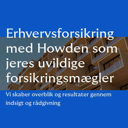
Erhvervsforsikring
med Howden som
jeres uvildige
forsikringsmægler
Vi skaber overblik og resultater gennem
indsigt og rådgivning