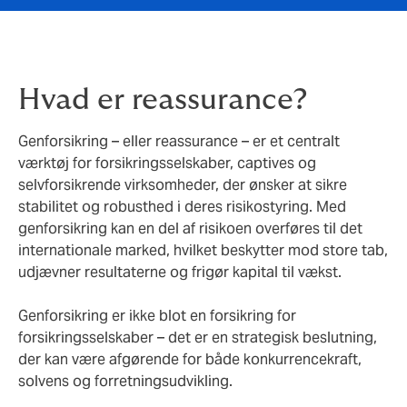
Hvad er reassurance?
Genforsikring – eller reassurance – er et centralt
værktøj for forsikringsselskaber, captives og
selvforsikrende virksomheder, der ønsker at sikre
stabilitet og robusthed i deres risikostyring. Med
genforsikring kan en del af risikoen overføres til det
internationale marked, hvilket beskytter mod store tab,
udjævner resultaterne og frigør kapital til vækst.
Genforsikring er ikke blot en forsikring for
forsikringsselskaber – det er en strategisk beslutning,
der kan være afgørende for både konkurrencekraft,
solvens og forretningsudvikling.