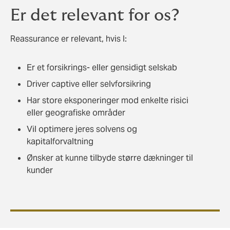
Er det relevant for os?
Reassurance er relevant, hvis I:
Er et forsikrings- eller gensidigt selskab
Driver captive eller selvforsikring
Har store eksponeringer mod enkelte risici
eller geografiske områder
Vil optimere jeres solvens og
kapitalforvaltning
Ønsker at kunne tilbyde større dækninger til
kunder