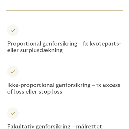
Proportional genforsikring – fx kvoteparts-
eller surplusdækning
Ikke-proportional genforsikring – fx excess
of loss eller stop loss
Fakultativ genforsikring – målrettet