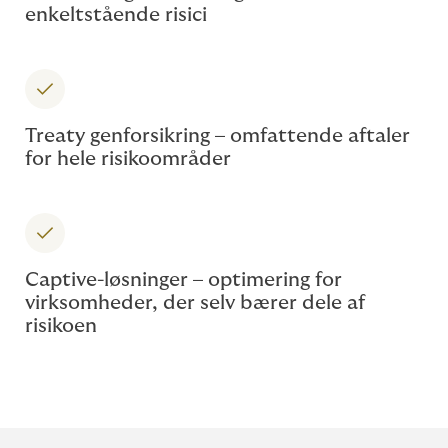
enkeltstående risici
Treaty genforsikring – omfattende aftaler
for hele risikoområder
Captive-løsninger – optimering for
virksomheder, der selv bærer dele af
risikoen