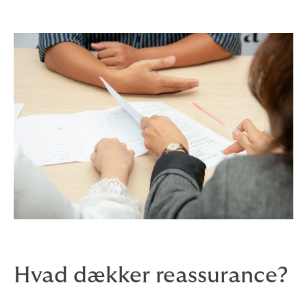
Hvad dækker reassurance?