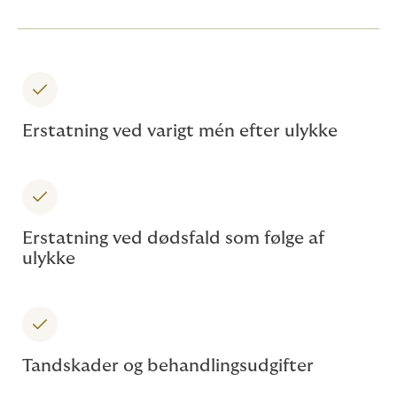
Erstatning ved varigt mén efter ulykke
Erstatning ved dødsfald som følge af
ulykke
Tandskader og behandlingsudgifter