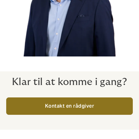
Klar til at komme i gang?
Kontakt en rådgiver