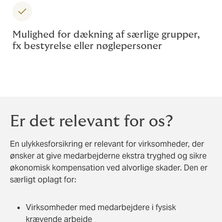
Mulighed for dækning af særlige grupper,
fx bestyrelse eller nøglepersoner
Er det relevant for os?
En ulykkesforsikring er relevant for virksomheder, der
ønsker at give medarbejderne ekstra tryghed og sikre
økonomisk kompensation ved alvorlige skader. Den er
særligt oplagt for:
Virksomheder med medarbejdere i fysisk
krævende arbejde