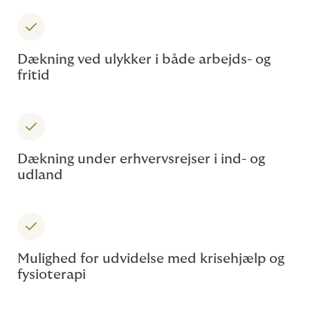
Dækning ved ulykker i både arbejds- og
fritid
Dækning under erhvervsrejser i ind- og
udland
Mulighed for udvidelse med krisehjælp og
fysioterapi