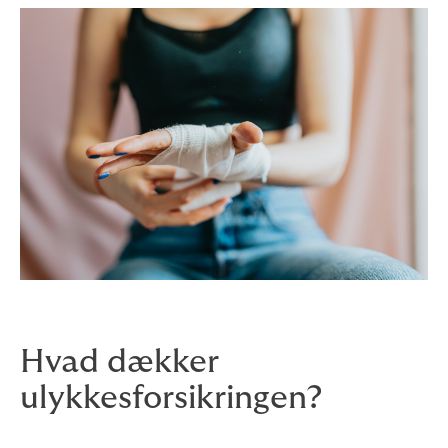
Hvad dækker
ulykkesforsikringen?