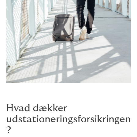
Hvad dækker
udstationeringsforsikringen
?