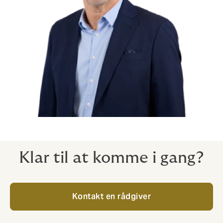
Klar til at komme i gang?
Kontakt en rådgiver