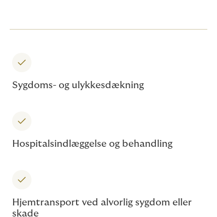
Sygdoms- og ulykkesdækning
Hospitalsindlæggelse og behandling
Hjemtransport ved alvorlig sygdom eller
skade