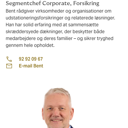
Segmentchef Corporate, Forsikring
Bent rådgiver virksomheder og organisationer om
udstationeringsforsikringer og relaterede løsninger.
Han har solid erfaring med at sammensætte
skræddersyede dækninger, der beskytter både
medarbejdere og deres familier – og sikrer tryghed
gennem hele opholdet.
92 92 09 67
E-mail Bent