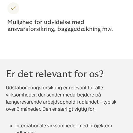
Mulighed for udvidelse med
ansvarsforsikring, bagagedækning m.v.
Er det relevant for os?
Udstationeringsforsikring er relevant for alle
virksomheder, der sender medarbejdere på
længerevarende arbejdsophold i udlandet – typisk
over 3 måneder. Den er særligt vigtig for:
Internationale virksomheder med projekter i
udlandet