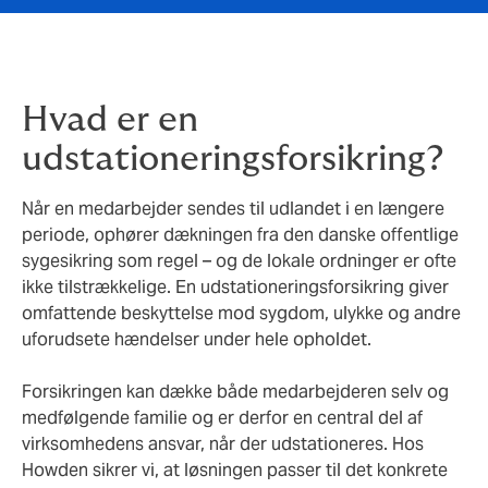
Hvad er en
udstationeringsforsikring?
Når en medarbejder sendes til udlandet i en længere
periode, ophører dækningen fra den danske offentlige
sygesikring som regel – og de lokale ordninger er ofte
ikke tilstrækkelige. En udstationeringsforsikring giver
omfattende beskyttelse mod sygdom, ulykke og andre
uforudsete hændelser under hele opholdet.
Forsikringen kan dække både medarbejderen selv og
medfølgende familie og er derfor en central del af
virksomhedens ansvar, når der udstationeres. Hos
Howden sikrer vi, at løsningen passer til det konkrete