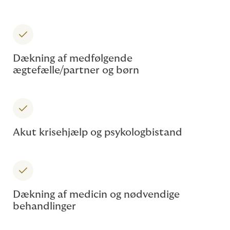
Dækning af medfølgende
ægtefælle/partner og børn
Akut krisehjælp og psykologbistand
Dækning af medicin og nødvendige
behandlinger