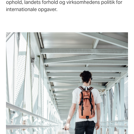
ophold, landets forhold og virksomhedens politik for
internationale opgaver.